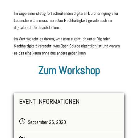
Im Zuge einer stetig fortschreitenden digitalen Durchdringung aller
Lebensbereiche muss man über Nachhaltigkeit gerade auch im
digitalen Umfeld nachdenken.
Im Vortrag geht es darum, was man eigentlich unter Digitaler
Nachhaltigkeit versteht, was Open Source eigentlich ist und warum
es das eine kaum ohne das andere geben kann.
Zum Workshop
EVENT INFORMATIONEN
}
September 26, 2020